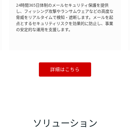
24時間365日体制のメールセキュリティ保護を提供
し、フィッシング攻撃やランサムウェアなどの高度な
脅威をリアルタイムで検知・遮断します。メールを起
点とするセキュリティリスクを効果的に防止し、事業
の安定的な運用を支援します。
詳細はこちら
ソリューション