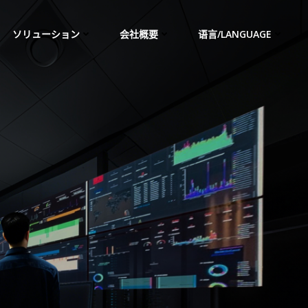
ソリューション
会社概要
语言/LANGUAGE