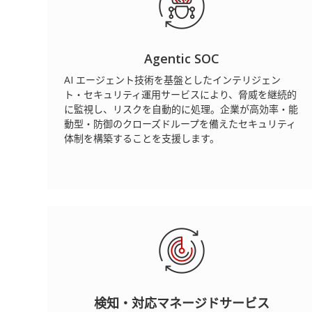
Agentic SOC
AI エージェント技術を基盤としたインテリジェン
ト・セキュリティ運用サービスにより、脅威を継続的
に監視し、リスクを自動的に処理。企業が高効率・能
動型・防御のクローズドループを備えたセキュリティ
体制を構築することを支援します。
検知・対応マネージドサービス