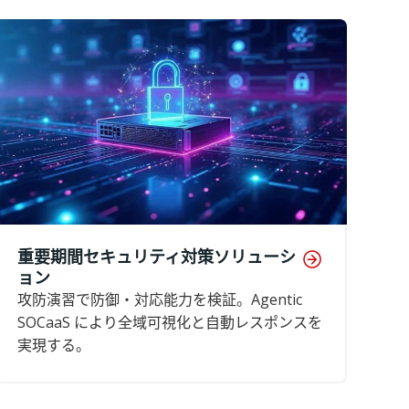
重要期間セキュリティ対策ソリューシ
ョン
攻防演習で防御・対応能力を検証。Agentic
SOCaaS により全域可視化と自動レスポンスを
実現する。