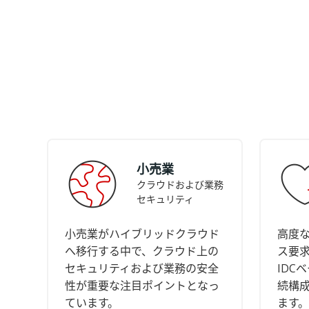
小売業
クラウドおよび業務
セキュリティ
小売業がハイブリッドクラウド
高度
へ移行する中で、クラウド上の
ス要
セキュリティおよび業務の安全
IDC
性が重要な注目ポイントとなっ
続構
ています。
ます。