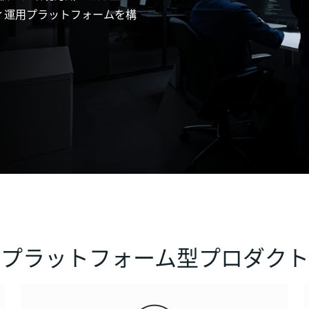
ィ運用プラットフォームを構
プラットフォーム型プロダクト