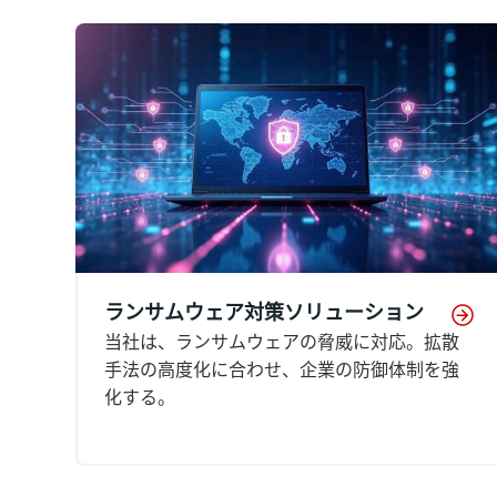
ランサムウェア対策ソリューション
当社は、ランサムウェアの脅威に対応。拡散
手法の高度化に合わせ、企業の防御体制を強
化する。