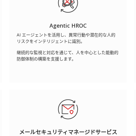
Agentic HROC
AI エージェントを活用し、異常行動や潜在的な人的
リスクをインテリジェントに識別。
継続的な監視と対応を通じて、人を中心とした能動的
防御体制の構築を支援します。
メールセキュリティマネージドサービス