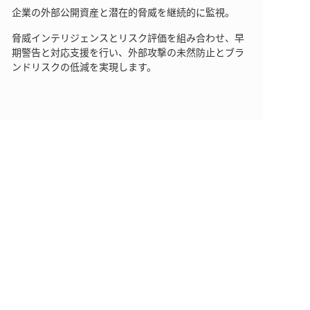
企業の外部公開資産と潜在的脅威を継続的に監視。
脅威インテリジェンスとリスク評価を組み合わせ、早
期警告と対応支援を行い、外部攻撃の未然防止とブラ
ンドリスクの低減を実現します。