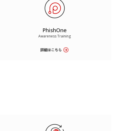
PhishOne
Awareness Training