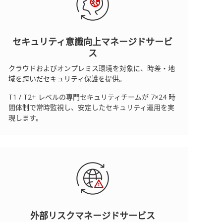
セキュリティ意識向上マネージドサービ
ス
クラウドおよびオンプレミス環境を対象に、時差・地
域を跨いだセキュリティ保護を提供。
T1 / T2+ レベルの専門セキュリティチームが 7×24 時
間体制で常時監視し、安定したセキュリティ運用を実
現します。
外部リスクマネージドサービス