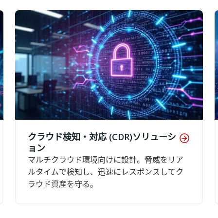
クラウド検知・対応 (CDR)ソリューシ
ョン
マルチクラウド環境向けに設計。脅威をリア
ルタイムで検知し、迅速にレスポンスしてク
ラウド資産を守る。