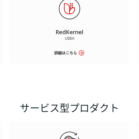
RedKernel
UEBA
サービス型プロダクト