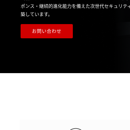
ポンス・継続的進化能力を備えた次世代セキュリテ
築しています。
お問い合わせ