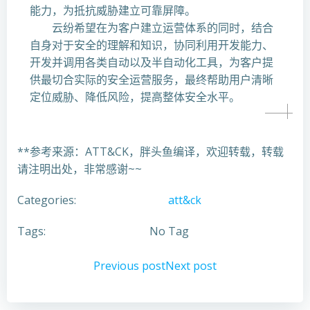
能力，为抵抗威胁建立可靠屏障。
云纷希望在为客户建立运营体系的同时，结合
自身对于安全的理解和知识，协同利用开发能力、
开发并调用各类自动以及半自动化工具，为客户提
供最切合实际的安全运营服务，最终帮助用户清晰
定位威胁、降低风险，提高整体安全水平。
**参考来源：ATT&CK，胖头鱼编译，欢迎转载，转载
请注明出处，非常感谢~~
Categories:
att&ck
Tags:
No Tag
文
文
Previous post
Next post
章
章