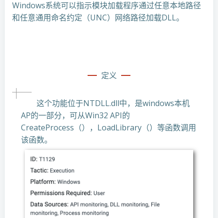
Windows系统可以指示模块加载程序通过任意本地路径
和任意通用命名约定（UNC）网络路径加载DLL。
定义
这个功能位于NTDLL.dll中，是windows本机
AP的一部分，可从Win32 API的
CreateProcess（），LoadLibrary（）等函数调用
该函数。