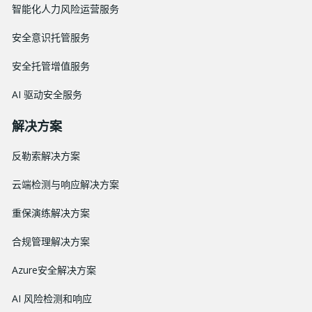
智能化人力风险运营服务
安全意识托管服务
安全托管增值服务
AI 驱动安全服务
解决方案
反勒索解决方案
云端检测与响应解决方案
重保演练解决方案
合规管理解决方案
Azure安全解决方案
AI 风险检测和响应