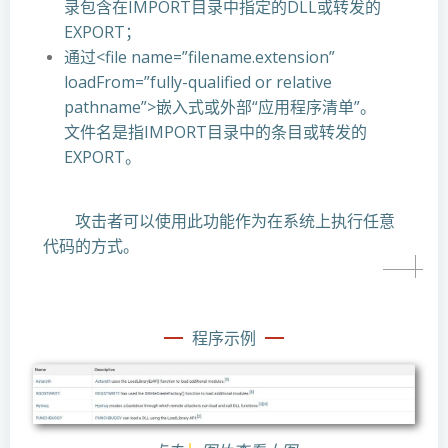
录包含在IMPORT目录中指定的DLL或转发的
EXPORT；
通过<file name=”filename.extension”
loadFrom=”fully-qualified or relative
pathname”>嵌入式或外部“应用程序清单”。
文件名是指IMPORT目录中的条目或转发的
EXPORT。
攻击者可以使用此功能作为在系统上执行任意
代码的方式。
程序示例