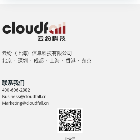
导
导
航
航
云纷（上海）信息科技有限公司
北京 · 深圳 · 成都 · 上海 · 香港 · 东京
联系我们
400-606-2882
Business@cloudfall.cn
Marketing@cloudfall.cn
公众号