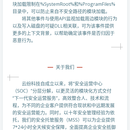
块加载限制在%SystemRoot%和%ProgramFiles%
目录中，可以防止来自不安全路径的模块加载。
将其他事件与使用API监视加载周边模块的行为
以及写入磁盘的可疑DLL相关联，可为该事件提供
更多的上下文背景，以帮助确定该事件是否归因于
恶意行为。
关于我们
云纷科技自成立以来，将“安全运营中心
（SOC）”分层分解，以更灵活的模块化方式交付
“下一代安全运营服务”，高效整合人、技术和流
程，为不同的企业客户提供符合现状和中远期发展
的安全运营能力。同时，以十年安全管理经验为依
托，我们的安全托管服务（MSS）可以为企业提供
7*24小时全天候安全保障，全面提高企业安全抵御