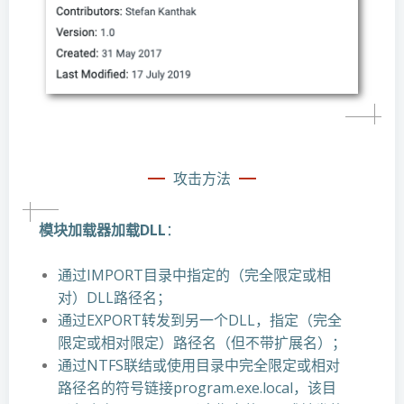
攻击方法
模块加载器加载DLL
：
通过IMPORT目录中指定的（完全限定或相
对）DLL路径名；
通过EXPORT转发到另一个DLL，指定（完全
限定或相对限定）路径名（但不带扩展名）；
通过NTFS联结或使用目录中完全限定或相对
路径名的符号链接program.exe.local，该目