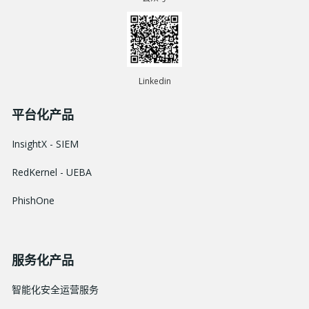
Linkedin
平台化产品
InsightX - SIEM
RedKernel - UEBA
PhishOne
服务化产品
智能化安全运营服务