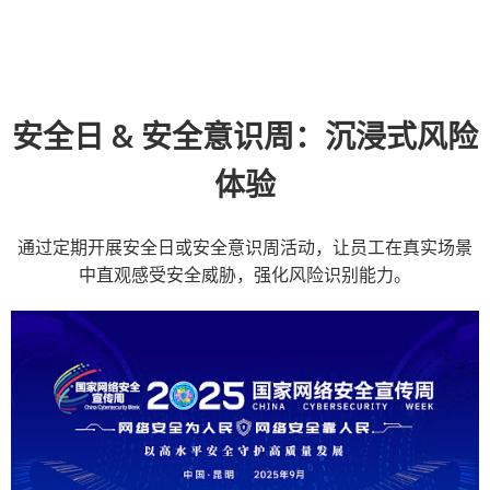
安全日 & 安全意识周：沉浸式风险
体验
通过定期开展安全日或安全意识周活动，让员工在真实场景
中直观感受安全威胁，强化风险识别能力。