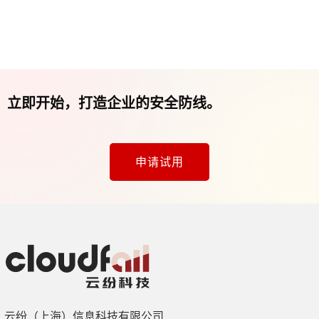
立即开始，打造企业的安全防线。
申请试用
云纷（上海）信息科技有限公司