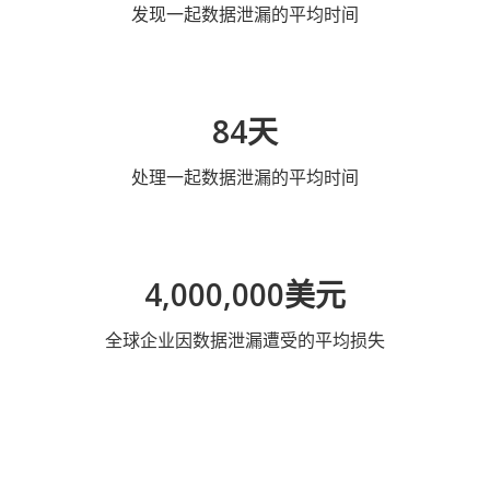
发现一起数据泄漏的平均时间
84天
处理一起数据泄漏的平均时间
4,000,000美元
全球企业因数据泄漏遭受的平均损失