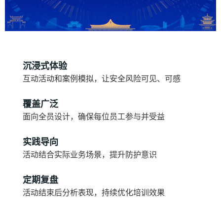
沉浸式体验
互动活动和案例模拟，让安全风险可见、可感
覆盖广泛
面向全员设计，确保每位员工参与并受益
实践导向
活动结合实际业务场景，提升防护意识
定期复盘
活动结束后分析表现，持续优化培训效果