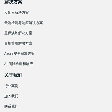
解决方案
反勒索解决方案
云端检测与响应解决方案
重保演练解决方案
合规管理解决方案
Azure安全解决方案
AI 风险检测和响应
关于我们
行业案例
加入我们
联系我们