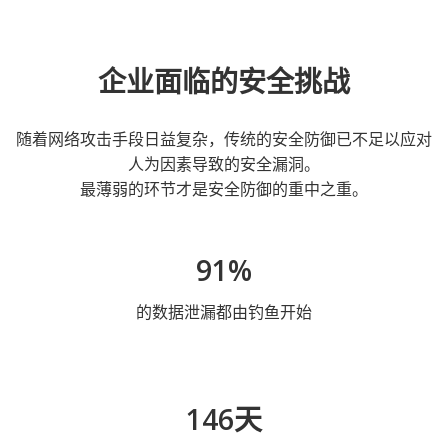
企业面临的安全挑战
随着网络攻击手段日益复杂，传统的安全防御已不足以应对
人为因素导致的安全漏洞。
最薄弱的环节才是安全防御的重中之重。
91%
的数据泄漏都由钓鱼开始
146天