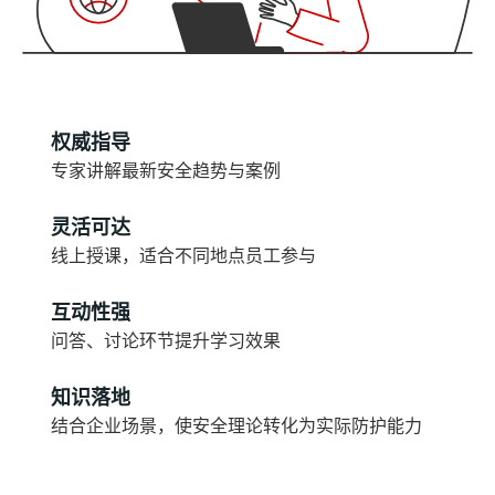
权威指导
专家讲解最新安全趋势与案例
灵活可达
线上授课，适合不同地点员工参与
互动性强
问答、讨论环节提升学习效果
知识落地
结合企业场景，使安全理论转化为实际防护能力