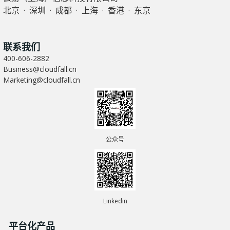
北京 · 深圳 · 成都 · 上海 · 香港 · 东京
联系我们
400-606-2882
Business@cloudfall.cn
Marketing@cloudfall.cn
公众号
Linkedin
平台化产品