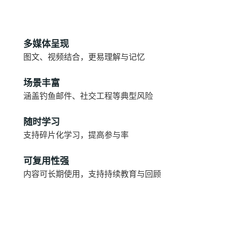
多媒体呈现
图文、视频结合，更易理解与记忆
场景丰富
涵盖钓鱼邮件、社交工程等典型风险
随时学习
支持碎片化学习，提高参与率
可复用性强
内容可长期使用，支持持续教育与回顾