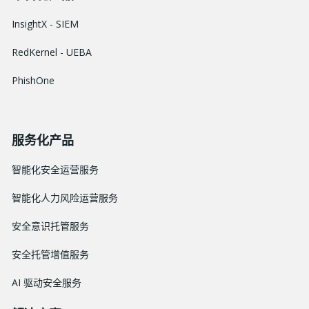
InsightX - SIEM
RedKernel - UEBA
PhishOne
服务化产品
智能化安全运营服务
智能化人力风险运营服务
安全意识托管服务
安全托管增值服务
AI 驱动安全服务