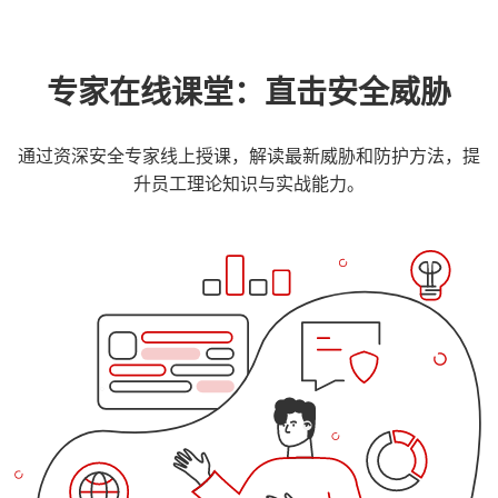
专家在线课堂：直击安全威胁
通过资深安全专家线上授课，解读最新威胁和防护方法，提
升员工理论知识与实战能力。