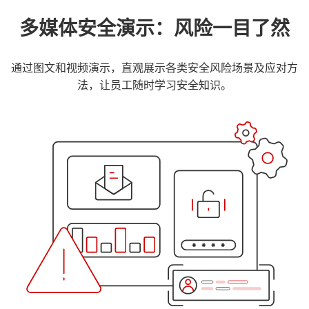
多媒体安全演示：风险一目了然
通过图文和视频演示，直观展示各类安全风险场景及应对方
法，让员工随时学习安全知识。