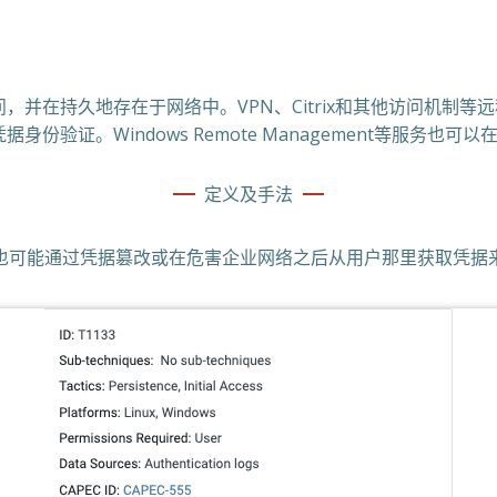
并在持久地存在于网络中。VPN、Citrix和其他访问机制
验证。Windows Remote Management等服务也可以
定义及手法
可能通过凭据篡改或在危害企业网络之后从用户那里获取凭据来