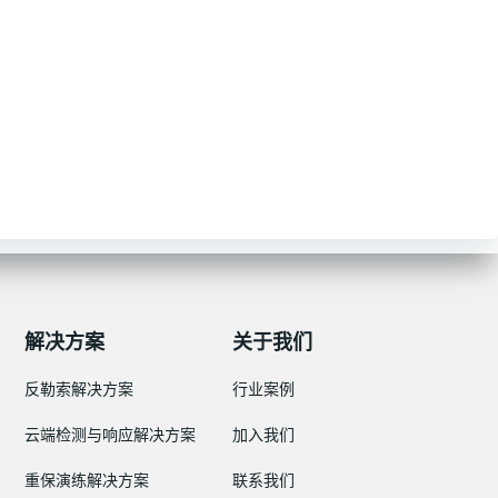
解决方案
关于我们
反勒索解决方案
行业案例
云端检测与响应解决方案
加入我们
重保演练解决方案
联系我们