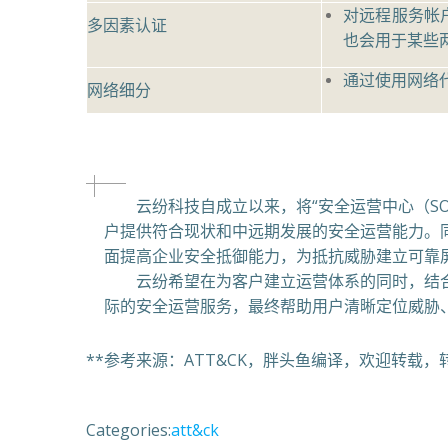
对远程服务帐
多因素认证
也会用于某些
通过使用网络
网络细分
云纷科技自成立以来，将“安全运营中心（SO
户提供符合现状和中远期发展的安全运营能力。同
面提高企业安全抵御能力，为抵抗威胁建立可靠
云纷希望在为客户建立运营体系的同时，结合
际的安全运营服务，最终帮助用户清晰定位威胁
**参考来源：ATT&CK，胖头鱼编译，欢迎转载
Categories:
att&ck