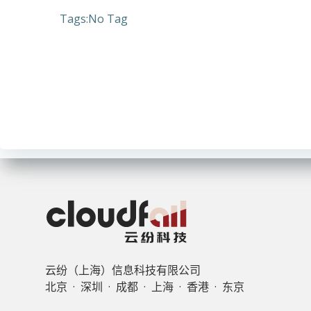
Tags:
No Tag
云纷（上海）信息科技有限公司
北京 · 深圳 · 成都 · 上海 · 香港 · 东京