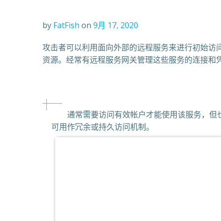
by
FatFish
on
9月 17, 2020
攻击者可以利用面向外部的远程服务来进行初始访问，
资源。经常有远程服务网关管理这些服务的连接和凭据身份
通常需要访问有效帐户才能使用该服务，但也
可用作冗余或持久访问机制。