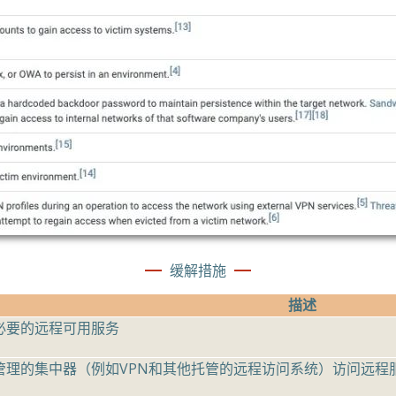
缓解措施
描述
必要的远程可用服务
管理的集中器（例如VPN和其他托管的远程访问系统）访问远程