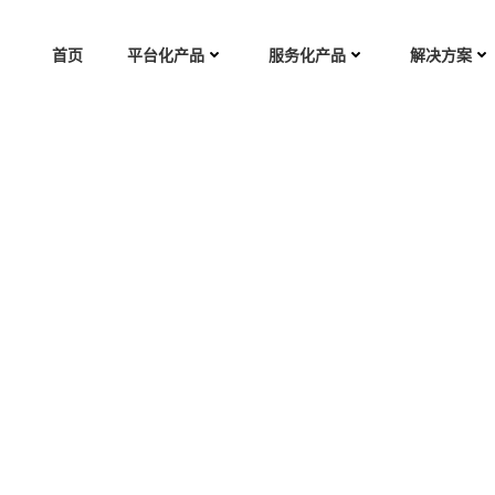
首页
平台化产品
服务化产品
解决方案