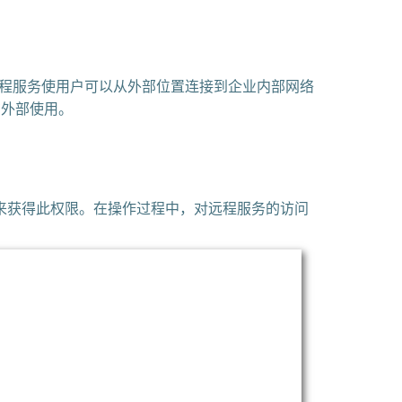
等远程服务使用户可以从外部位置连接到企业内部网络
在外部使用。
获得此权限。在操作过程中，对远程服务的访问