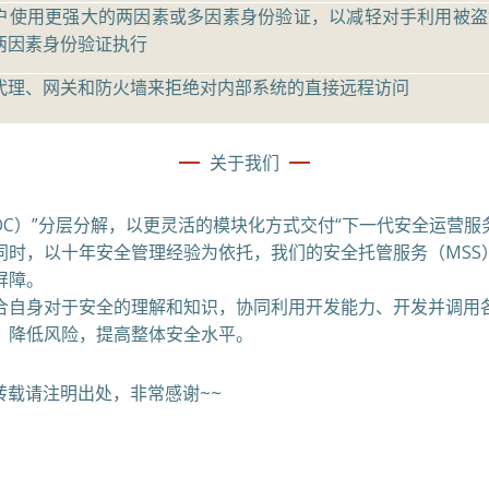
户使用更强大的两因素或多因素身份验证，以减轻对手利用被盗
两因素身份验证执行
代理、网关和防火墙来拒绝对内部系统的直接远程访问
关于我们
C）”分层分解，以更灵活的模块化方式交付“下一代安全运营服
时，以十年安全管理经验为依托，我们的安全托管服务（MSS）
屏障。
自身对于安全的理解和知识，协同利用开发能力、开发并调用各
、降低风险，提高整体安全水平。
，转载请注明出处，非常感谢~~