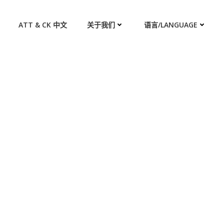
ATT & CK 中文
关于我们
语言/LANGUAGE