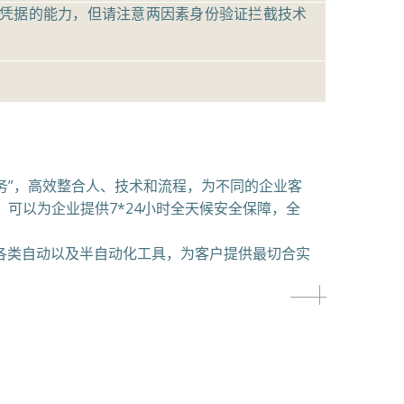
凭据的能力，但请注意两因素身份验证拦截技术
务”，高效整合人、技术和流程，为不同的企业客
可以为企业提供7*24小时全天候安全保障，全
类自动以及半自动化工具，为客户提供最切合实