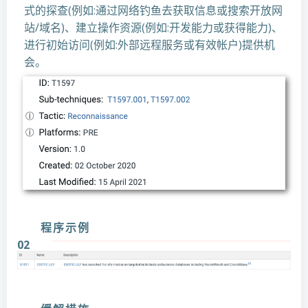
式的探查(例如:通过网络钓鱼去获取信息或搜索开放网
站/域名)、建立操作资源(例如:开发能力或获得能力)、
进行初始访问(例如:外部远程服务或有效帐户)提供机
会。
程序示例
02