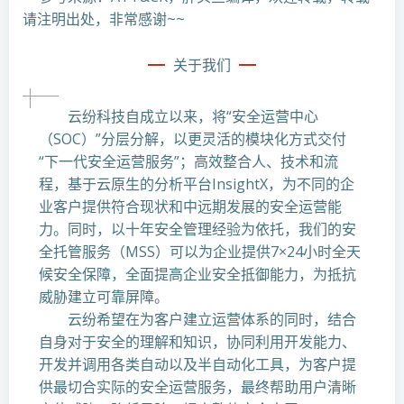
请注明出处，非常感谢~~
关于我们
云纷科技自成立以来，将“安全运营中心
（SOC）”分层分解，以更灵活的模块化方式交付
“下一代安全运营服务”；高效整合人、技术和流
程，基于云原生的分析平台InsightX，为不同的企
业客户提供符合现状和中远期发展的安全运营能
力。同时，以十年安全管理经验为依托，我们的安
全托管服务（MSS）可以为企业提供7×24小时全天
候安全保障，全面提高企业安全抵御能力，为抵抗
威胁建立可靠屏障。
云纷希望在为客户建立运营体系的同时，结合
自身对于安全的理解和知识，协同利用开发能力、
开发并调用各类自动以及半自动化工具，为客户提
供最切合实际的安全运营服务，最终帮助用户清晰