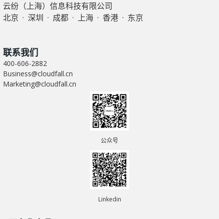
云纷（上海）信息科技有限公司
北京 · 深圳 · 成都 · 上海 · 香港 · 东京
联系我们
400-606-2882
Business@cloudfall.cn
Marketing@cloudfall.cn
公众号
Linkedin