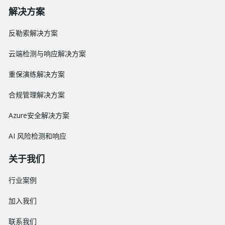
解决方案
反勒索解决方案
云端检测与响应解决方案
重保演练解决方案
合规管理解决方案
Azure安全解决方案
AI 风险检测和响应
关于我们
行业案例
加入我们
联系我们