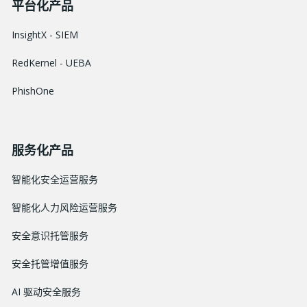
平台化产品
InsightX - SIEM
RedKernel - UEBA
PhishOne
服务化产品
智能化安全运营服务
智能化人力风险运营服务
安全意识托管服务
安全托管增值服务
AI 驱动安全服务