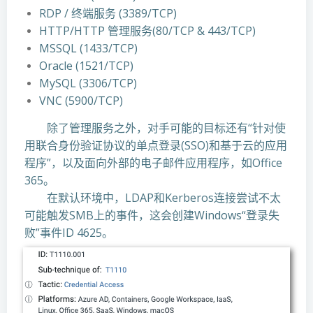
RDP / 终端服务 (3389/TCP)
HTTP/HTTP 管理服务(80/TCP & 443/TCP)
MSSQL (1433/TCP)
Oracle (1521/TCP)
MySQL (3306/TCP)
VNC (5900/TCP)
除了管理服务之外，对手可能的目标还有“针对使
用联合身份验证协议的单点登录(SSO)和基于云的应用
程序”，以及面向外部的电子邮件应用程序，如Office
365。
在默认环境中，LDAP和Kerberos连接尝试不太
可能触发SMB上的事件，这会创建Windows“登录失
败”事件ID 4625。