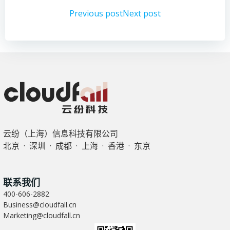
文
文
Previous post
Next post
章
章
导
导
航
航
云纷（上海）信息科技有限公司
北京 · 深圳 · 成都 · 上海 · 香港 · 东京
联系我们
400-606-2882
Business@cloudfall.cn
Marketing@cloudfall.cn