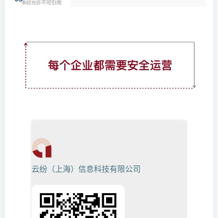
云纷（上海）信息科技有限公司