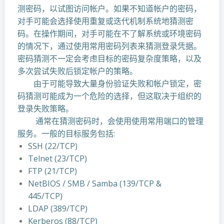
测密码，以试图访问帐户。如果不知道帐户的密码，
对手可能会选择使用重复或迭代机制系统地猜测密
码。在操作期间，对手可能在不了解系统或环境密码
的情况下，通过使用常用密码列表来猜测登录凭据。
密码猜测不一定会考虑目标的密码复杂度策略，以及
多次尝试失败后锁定帐户的策略。
由于可能导致大量身份验证失败和帐户锁定，密
码猜测可能成为一个危险的选择，但这取决于组织的
登录失败策略。
通常在猜测密码时，会使用使用常用端口的管理
服务。一般的目标服务包括:
SSH (22/TCP)
Telnet (23/TCP)
FTP (21/TCP)
NetBIOS / SMB / Samba (139/TCP &
445/TCP)
LDAP (389/TCP)
Kerberos (88/TCP)