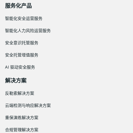
服务化产品
智能化安全运营服务
智能化人力风险运营服务
安全意识托管服务
安全托管增值服务
AI 驱动安全服务
解决方案
反勒索解决方案
云端检测与响应解决方案
重保演练解决方案
合规管理解决方案