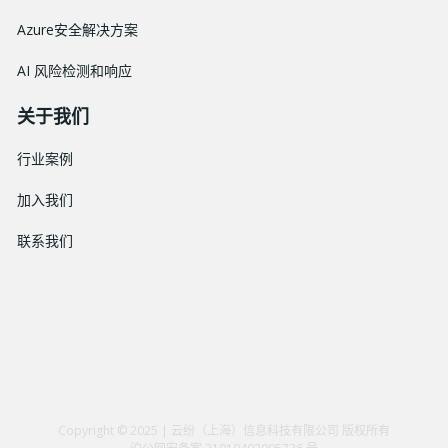
Azure安全解决方案
AI 风险检测和响应
关于我们
行业案例
加入我们
联系我们
Copyright © 2025 | 云纷（上海）信息科技有限公司 版权所有