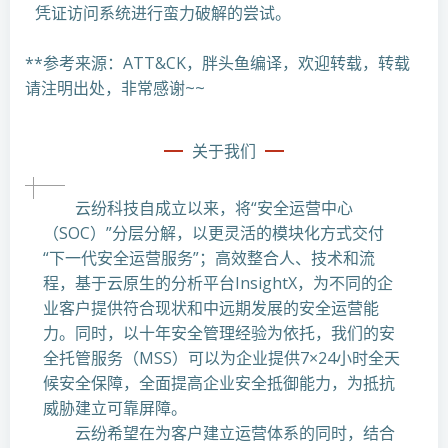
凭证访问系统进行蛮力破解的尝试。
**参考来源：ATT&CK，胖头鱼编译，欢迎转载，转载
请注明出处，非常感谢~~
关于我们
云纷科技自成立以来，将“安全运营中心
（SOC）”分层分解，以更灵活的模块化方式交付
“下一代安全运营服务”；高效整合人、技术和流
程，基于云原生的分析平台InsightX，为不同的企
业客户提供符合现状和中远期发展的安全运营能
力。同时，以十年安全管理经验为依托，我们的安
全托管服务（MSS）可以为企业提供7×24小时全天
候安全保障，全面提高企业安全抵御能力，为抵抗
威胁建立可靠屏障。
云纷希望在为客户建立运营体系的同时，结合