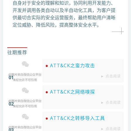
自身对于安全的理解和知识，协同利用开发能力、
开发并调用各类自动以及半自动化工具，为客户提
供最切合实际的安全运营服务，最终帮助用户清晰
定位威胁、降低风险，提高整体安全水平。
往期推荐
●
ATT&CK之蛮力攻击
► 点击阅读
01
●
ATT&CK之网络嗅探
► 点击阅读
02
●
ATT&CK之转移导入工具
► 点击阅读
03