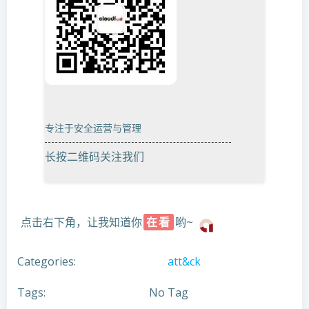
专注于安全运营与管理
长按二维码关注我们
点击右下角，让我知道你
在看
哟~
Categories:
att&ck
Tags:
No Tag