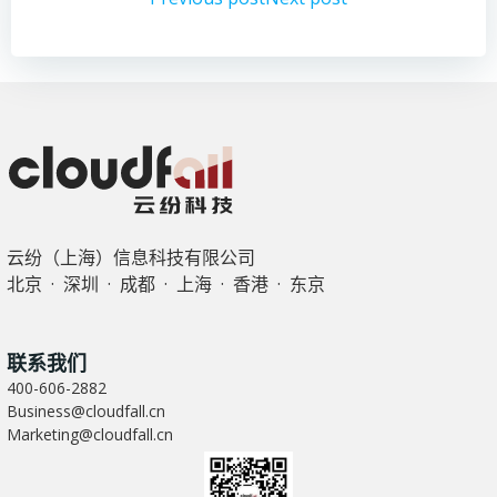
文
文
章
章
导
导
航
航
云纷（上海）信息科技有限公司
北京 · 深圳 · 成都 · 上海 · 香港 · 东京
联系我们
400-606-2882
Business@cloudfall.cn
Marketing@cloudfall.cn