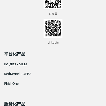
公众号
Linkedin
平台化产品
InsightX - SIEM
RedKernel - UEBA
PhishOne
服务化产品