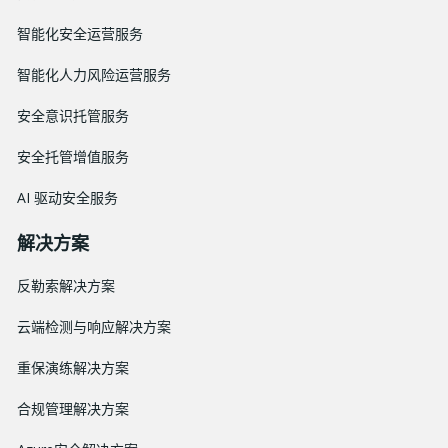
智能化安全运营服务
智能化人力风险运营服务
安全意识托管服务
安全托管增值服务
AI 驱动安全服务
解决方案
反勒索解决方案
云端检测与响应解决方案
重保演练解决方案
合规管理解决方案