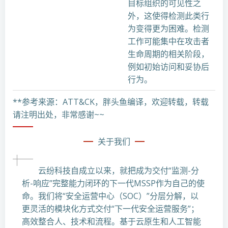
目标组织的可见性之
外，这使得检测此类行
为变得更为困难。检测
工作可能集中在攻击者
生命周期的相关阶段，
例如初始访问和妥协后
行为。
**参考来源：ATT&CK，胖头鱼编译，欢迎转载，转载
请注明出处，非常感谢~~
关于我们
云纷科技自成立以来，就把成为交付“监测-分
析-响应”完整能力闭环的下一代MSSP作为自己的使
命。我们将“安全运营中心（SOC）”分层分解，以
更灵活的模块化方式交付“下一代安全运营服务”；
高效整合人、技术和流程。基于云原生和人工智能