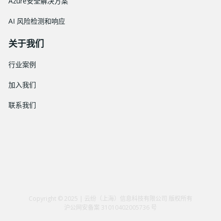
Azure安全解决方案
AI 风险检测和响应
关于我们
行业案例
加入我们
联系我们
Copyright © 2025 | 云纷（上海）信息科技有限公司 版权所有
沪公网安备案 31010402005736 号