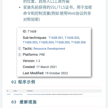
的位置，启用入口工具传输
安装先前获得的SSL/TLS证书，用于加密
命令和控制流量(例如:使用Web协议的非
对称加密)
02 程序示例
03 缓解措施