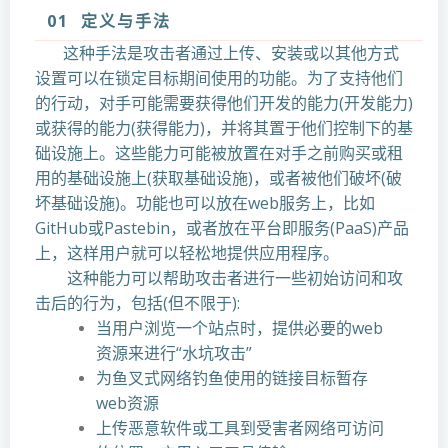
01 定义与手法
这种手法是攻击者通过上传、安装或以其他方式
设置可以在锁定目标期间使用的功能。为了支持他们
的行动，对手可能需要获得他们开发的能力(开发能力)
或获得的能力(获得能力)，并将其置于他们控制下的基
础设施上。这些能力可能被放置在对手之前购买或租
用的基础设施上(获取基础设施)，或者被他们破坏(破
坏基础设施)。功能也可以放在web服务上，比如
GitHub或Pastebin，或者放在平台即服务(PaaS)产品
上，这样用户就可以轻松地提供应用程序。
这种能力可以帮助攻击者进行一些初始访问和攻
击后的行为，包括(但不限于):
当用户浏览一个站点时，提供必要的web
资源来进行“水坑攻击”
为鱼叉式网络钓鱼使用的链接目标暂存
web资源
上传恶意软件或工具到受害者网络可访问