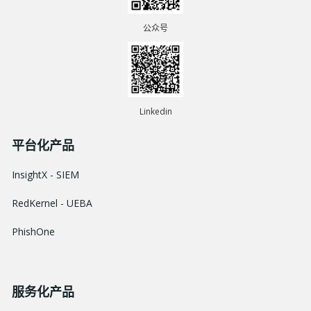
公众号
Linkedin
平台化产品
InsightX - SIEM
RedKernel - UEBA
PhishOne
服务化产品