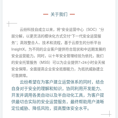
关于我们
云纷科技自成立以来，将“安全运营中心（SOC）”分
层分解，以更灵活的模块化方式交付“下一代安全运营服
务”；高效整合人、技术和流程，基于云原生的分析平台
InsightX，为不同的企业客户提供符合现状和中远期发展的
安全运营能力。同时，以十年安全管理经验为依托，我们
的安全托管服务（MSS）可以为企业提供7×24小时全天候
安全保障，全面提高企业安全抵御能力，为抵抗威胁建立
可靠屏障。
云纷希望在为客户建立运营体系的同时，结合
自身对于安全的理解和知识，协同利用开发能力、
开发并调用各类自动以及半自动化工具，为客户提
供最切合实际的安全运营服务，最终帮助用户清晰
定位威胁、降低风险，提高整体安全水平。