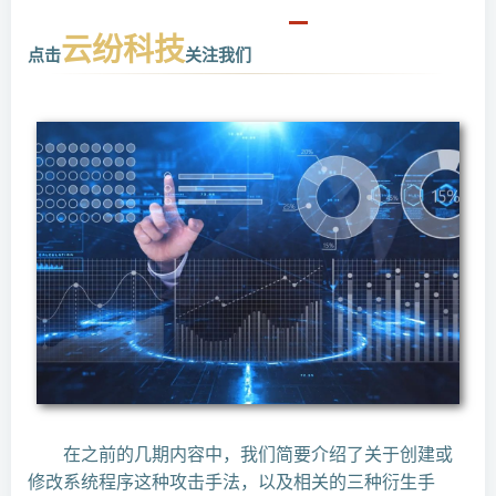
云纷科技
点击
关注我们
在之前的几期内容中，我们简要介绍了关于创建或
修改系统程序这种攻击手法，以及相关的三种衍生手