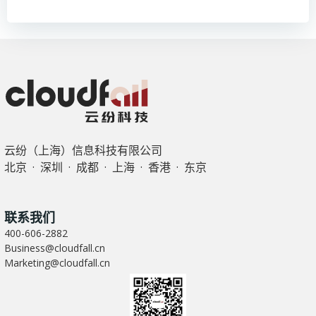
章
章
导
导
航
航
云纷（上海）信息科技有限公司
北京 · 深圳 · 成都 · 上海 · 香港 · 东京
联系我们
400-606-2882
Business@cloudfall.cn
Marketing@cloudfall.cn