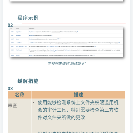
程序示例
02
完整列表请戳“阅读原文”
缓解措施
03
名称
描述
使用能够检测系统上文件夹权限滥用机
审查
会的审计工具，特别需要检查第三方软
件对文件夹所做的更改