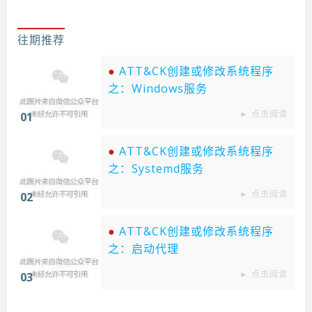
往期推荐
●
ATT&CK创建或修改系统程序
之：Windows服务
► 点击阅读
01
●
ATT&CK创建或修改系统程序
之：Systemd服务
► 点击阅读
02
●
ATT&CK创建或修改系统程序
之：启动代理
► 点击阅读
03