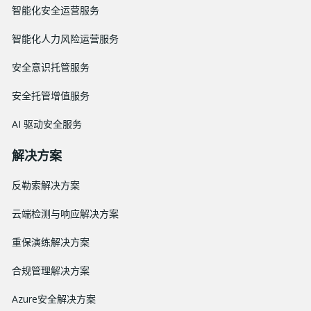
智能化安全运营服务
智能化人力风险运营服务
安全意识托管服务
安全托管增值服务
AI 驱动安全服务
解决方案
反勒索解决方案
云端检测与响应解决方案
重保演练解决方案
合规管理解决方案
Azure安全解决方案