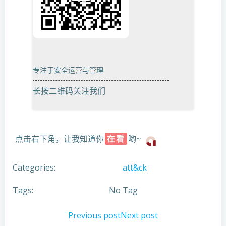
专注于安全运营与管理
长按二维码关注我们
点击右下角，让我知道你
在看
哟~
Categories:
att&ck
Tags:
No Tag
文
文
Previous post
Next post