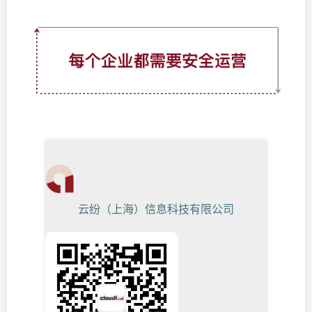
云纷（上海）信息科技有限公司